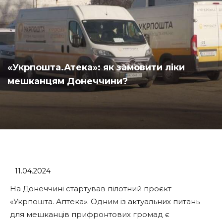
«Укрпошта.Атека»: як замовити ліки
мешканцям Донеччини?
11.04.2024
На Донеччині стартував пілотний проєкт
«Укрпошта. Аптека». Одним із актуальних питань
для мешканців прифронтових громад є