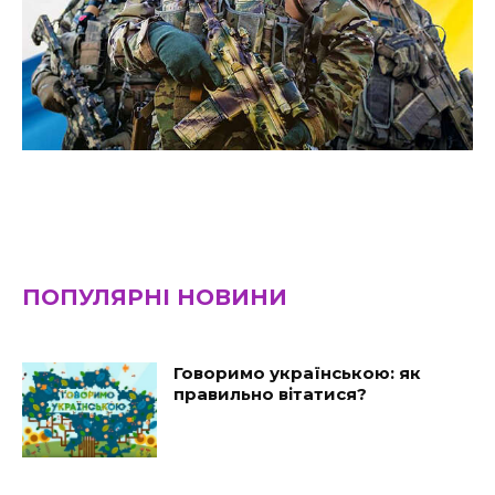
ПОПУЛЯРНІ НОВИНИ
Говоримо українською: як
правильно вітатися?