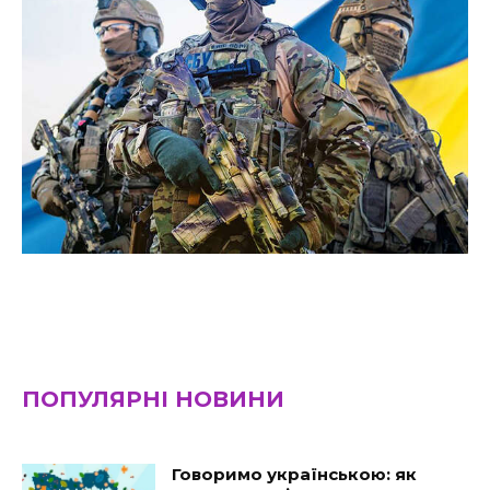
ПОПУЛЯРНІ НОВИНИ
Говоримо українською: як