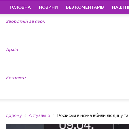
ГОЛОВНА
НОВИНИ
БЕЗ КОМЕНТАРІВ
НАШІ П
Зворотній зв’язок
Архів
Контакти
додому
Актуально
Російські війська вбили людину та