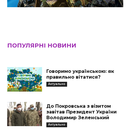
ПОПУЛЯРНІ НОВИНИ
Говоримо українською: як
правильно вітатися?
Актуально
До Покровська з візитом
завітав Президент України
Володимир Зеленський
Актуально