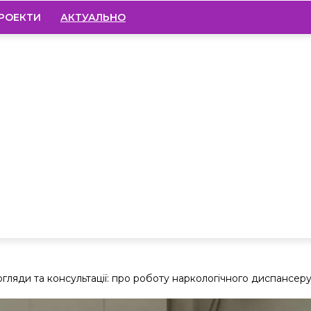
РОЕКТИ
АКТУАЛЬНО
гляди та консультації: про роботу наркологічного диспансер