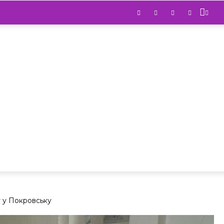
у у Покровську