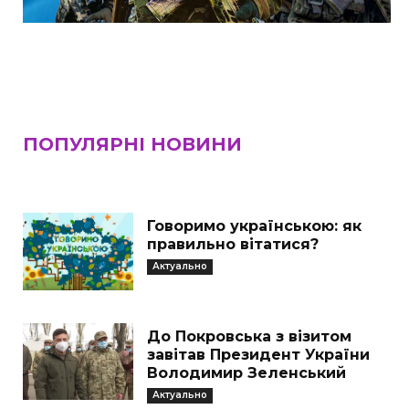
ПОПУЛЯРНІ НОВИНИ
Говоримо українською: як
правильно вітатися?
Актуально
До Покровська з візитом
завітав Президент України
Володимир Зеленський
Актуально