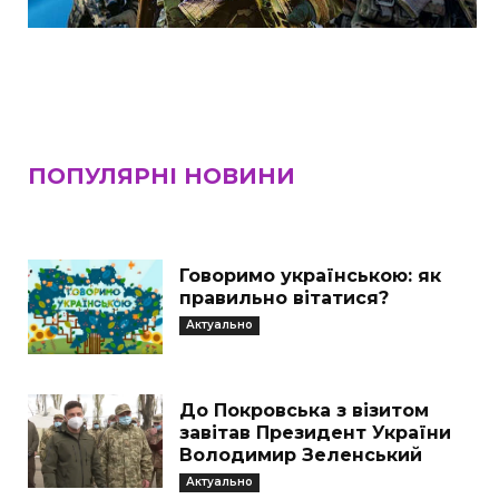
ПОПУЛЯРНІ НОВИНИ
Говоримо українською: як
правильно вітатися?
Актуально
До Покровська з візитом
завітав Президент України
Володимир Зеленський
Актуально