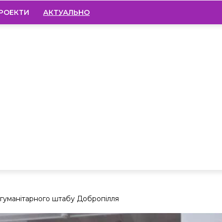
РОЕКТИ
АКТУАЛЬНО
 гуманітарного штабу Добропілля