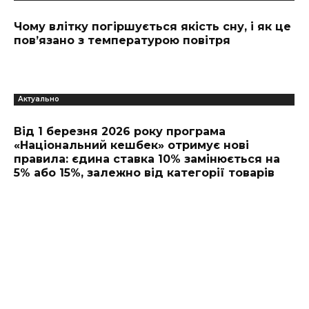
Чому влітку погіршується якість сну, і як це
пов’язано з температурою повітря
Актуально
Від 1 березня 2026 року програма
«Національний кешбек» отримує нові
правила: єдина ставка 10% замінюється на
5% або 15%, залежно від категорії товарів