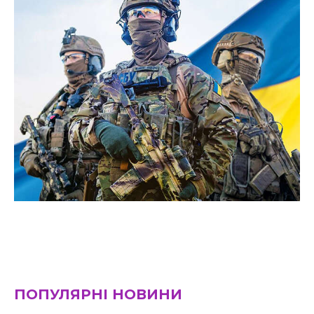
ПОПУЛЯРНІ НОВИНИ