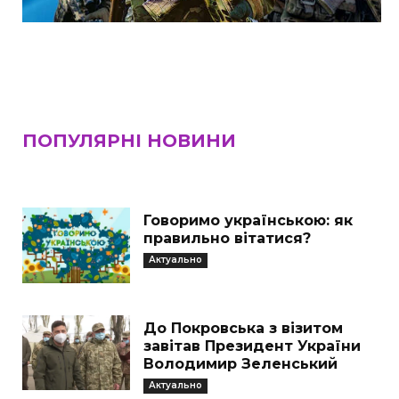
ПОПУЛЯРНІ НОВИНИ
Говоримо українською: як
правильно вітатися?
Актуально
До Покровська з візитом
завітав Президент України
Володимир Зеленський
Актуально