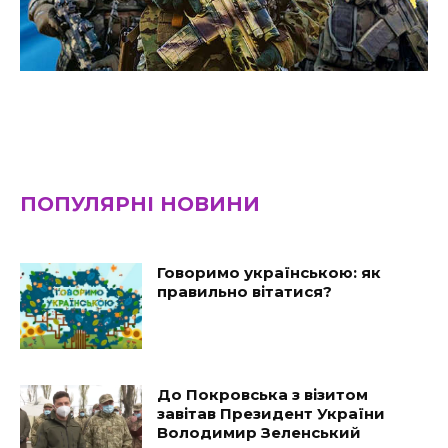
ПОПУЛЯРНІ НОВИНИ
Говоримо українською: як
правильно вітатися?
До Покровська з візитом
завітав Президент України
Володимир Зеленський