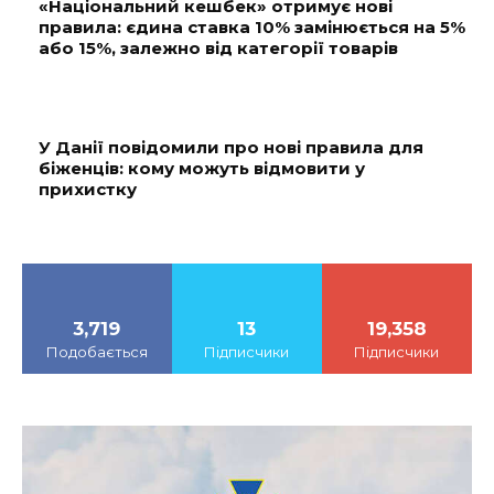
«Національний кешбек» отримує нові
правила: єдина ставка 10% замінюється на 5%
або 15%, залежно від категорії товарів
У Данії повідомили про нові правила для
біженців: кому можуть відмовити у
прихистку
3,719
13
19,358
Подобається
Підписчики
Підписчики