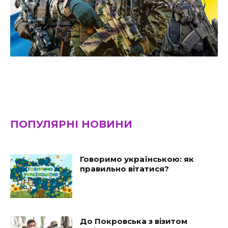
ПОПУЛЯРНІ НОВИНИ
Говоримо українською: як
правильно вітатися?
До Покровська з візитом