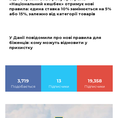
«Національний кешбек» отримує нові
правила: єдина ставка 10% замінюється на 5%
або 15%, залежно від категорії товарів
У Данії повідомили про нові правила для
біженців: кому можуть відмовити у
прихистку
3,719
13
19,358
Подобається
Підписчики
Підписчики