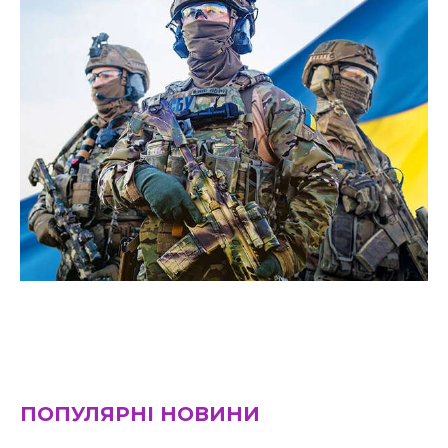
ПОПУЛЯРНІ НОВИНИ