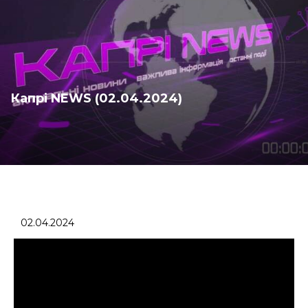
Капрі NEWS (02.04.2024)
02.04.2024