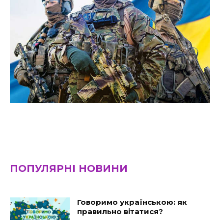
ПОПУЛЯРНІ НОВИНИ
Говоримо українською: як
правильно вітатися?