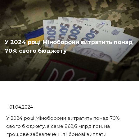
У 2024 році Міноборони витратить понад
70% свого бюджету
01.04.2024
У 2024 році Міноборони витратить понад 70%
свого бюджету, а саме 862,6 млрд грн, на
грошове забезпечення і бойові виплати