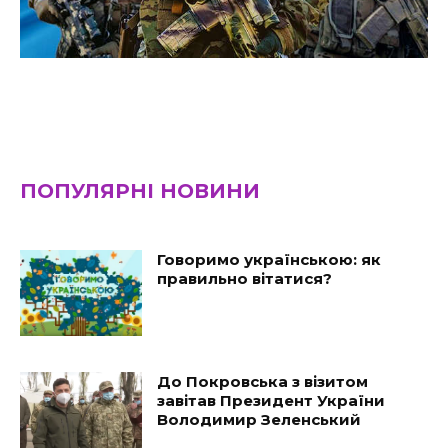
ПОПУЛЯРНІ НОВИНИ
Говоримо українською: як
правильно вітатися?
До Покровська з візитом
завітав Президент України
Володимир Зеленський