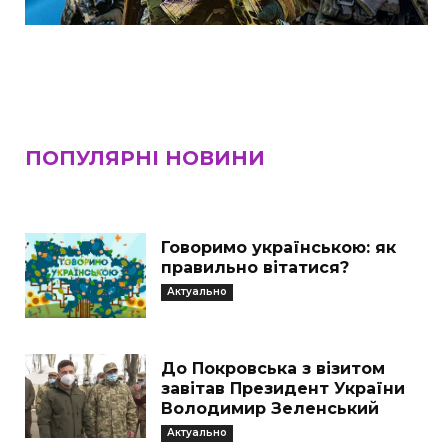
ПОПУЛЯРНІ НОВИНИ
Говоримо українською: як
правильно вітатися?
Актуально
До Покровська з візитом
завітав Президент України
Володимир Зеленський
Актуально