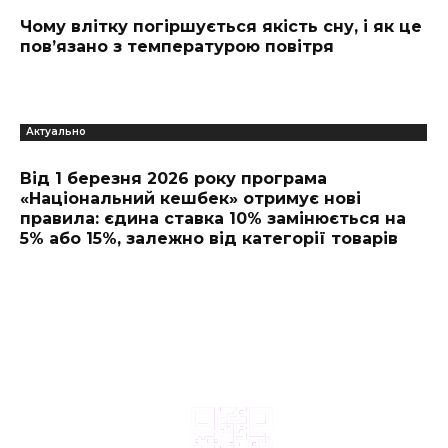
Чому влітку погіршується якість сну, і як це
пов’язано з температурою повітря
Актуально
Від 1 березня 2026 року програма
«Національний кешбек» отримує нові
правила: єдина ставка 10% замінюється на
5% або 15%, залежно від категорії товарів