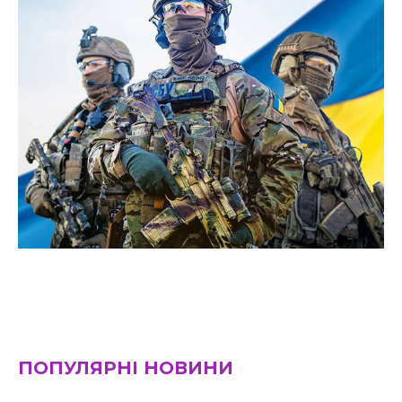
ПОПУЛЯРНІ НОВИНИ