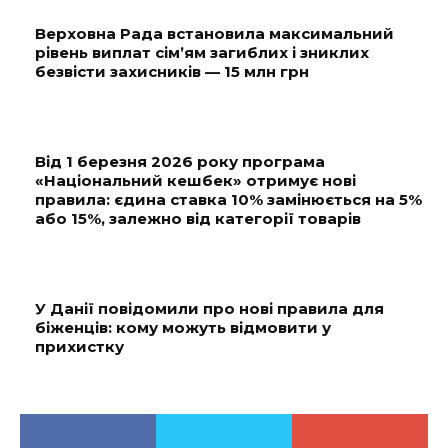
Верховна Рада встановила максимальний
рівень виплат сім’ям загиблих і зниклих
безвісти захисників — 15 млн грн
Від 1 березня 2026 року програма
«Національний кешбек» отримує нові
правила: єдина ставка 10% замінюється на 5%
або 15%, залежно від категорії товарів
У Данії повідомили про нові правила для
біженців: кому можуть відмовити у
прихистку