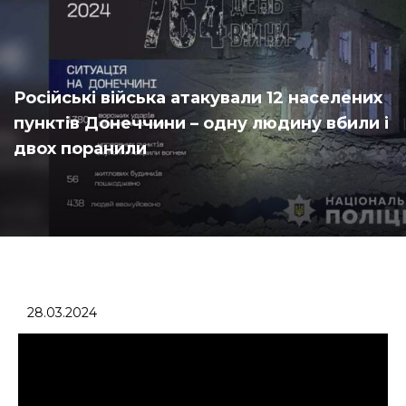
Російські війська атакували 12 населених
пунктів Донеччини – одну людину вбили і
двох поранили
28.03.2024