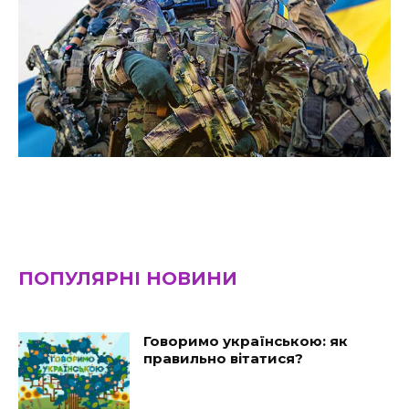
ПОПУЛЯРНІ НОВИНИ
Говоримо українською: як
правильно вітатися?