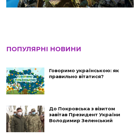
ПОПУЛЯРНІ НОВИНИ
Говоримо українською: як
правильно вітатися?
До Покровська з візитом
завітав Президент України
Володимир Зеленський