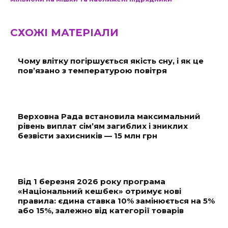
СХОЖІ МАТЕРІАЛИ
Чому влітку погіршується якість сну, і як це
пов’язано з температурою повітря
Верховна Рада встановила максимальний
рівень виплат сім’ям загиблих і зниклих
безвісти захисників — 15 млн грн
Від 1 березня 2026 року програма
«Національний кешбек» отримує нові
правила: єдина ставка 10% замінюється на 5%
або 15%, залежно від категорії товарів