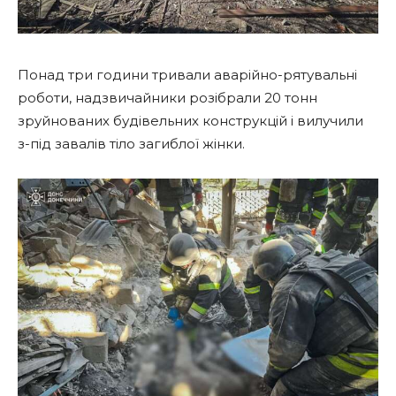
Понад три години тривали аварійно-рятувальні
роботи, надзвичайники розібрали 20 тонн
зруйнованих будівельних конструкцій і вилучили
з-під завалів тіло загиблої жінки.