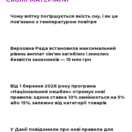
Чому влітку погіршується якість сну, і як це
пов’язано з температурою повітря
Верховна Рада встановила максимальний
рівень виплат сім’ям загиблих і зниклих
безвісти захисників — 15 млн грн
Від 1 березня 2026 року програма
«Національний кешбек» отримує нові
правила: єдина ставка 10% замінюється на 5%
або 15%, залежно від категорії товарів
У Данії повідомили про нові правила для