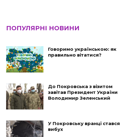
ПОПУЛЯРНІ НОВИНИ
Говоримо українською: як
правильно вітатися?
До Покровська з візитом
завітав Президент України
Володимир Зеленський
У Покровську вранці стався
вибух