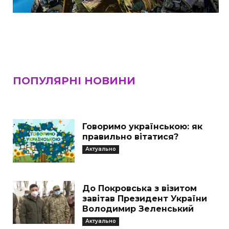
ПОПУЛЯРНІ НОВИНИ
Говоримо українською: як
правильно вітатися?
Актуально
До Покровська з візитом
завітав Президент України
Володимир Зеленський
Актуально