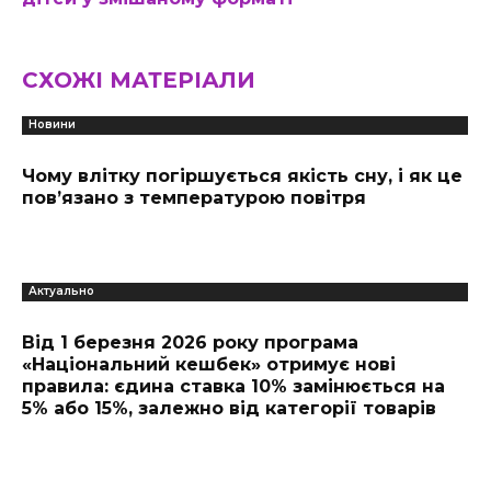
СХОЖІ МАТЕРІАЛИ
Новини
Чому влітку погіршується якість сну, і як це
пов’язано з температурою повітря
Актуально
Від 1 березня 2026 року програма
«Національний кешбек» отримує нові
правила: єдина ставка 10% замінюється на
5% або 15%, залежно від категорії товарів