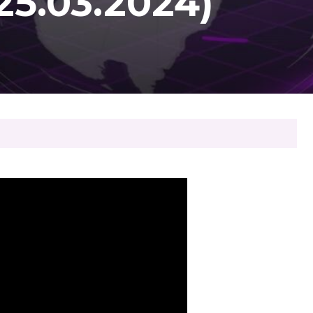
5.03.2024)