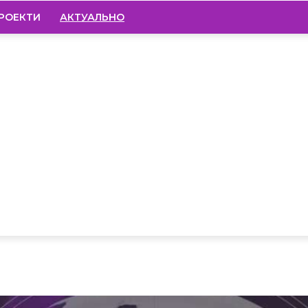
РОЕКТИ
АКТУАЛЬНО