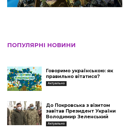
ПОПУЛЯРНІ НОВИНИ
Говоримо українською: як
правильно вітатися?
Актуально
До Покровська з візитом
завітав Президент України
Володимир Зеленський
Актуально