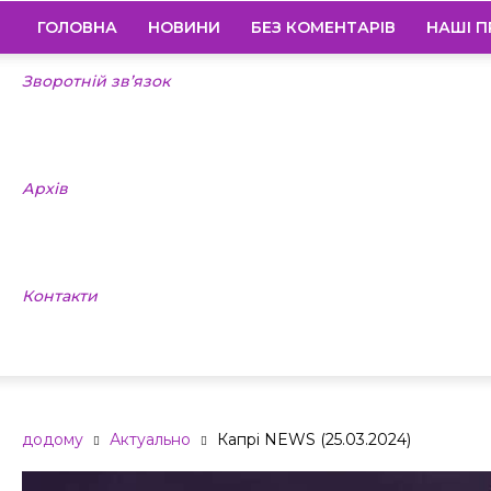
ГОЛОВНА
НОВИНИ
БЕЗ КОМЕНТАРІВ
НАШІ П
Зворотній зв’язок
Архів
Контакти
додому
Актуально
Капрі NEWS (25.03.2024)