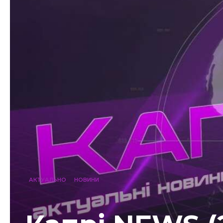
АКТУАЛЬНО
НОВИНИ