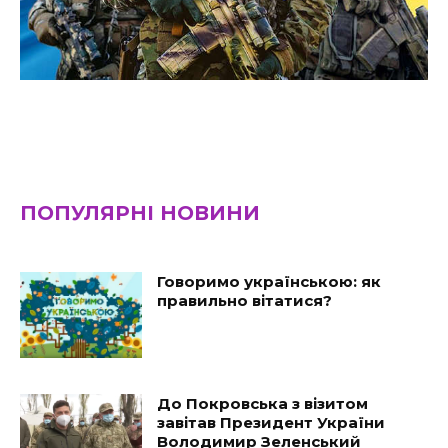
ПОПУЛЯРНІ НОВИНИ
Говоримо українською: як
правильно вітатися?
До Покровська з візитом
завітав Президент України
Володимир Зеленський