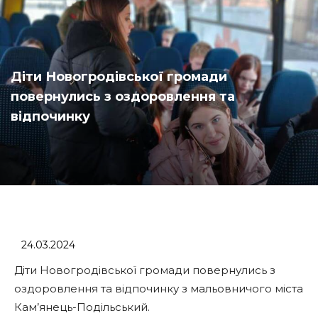
Діти Новогродівської громади
повернулись з оздоровлення та
відпочинку
24.03.2024
Діти Новогродівської громади повернулись з
оздоровлення та відпочинку з мальовничого міста
Кам’янець-Подільський.