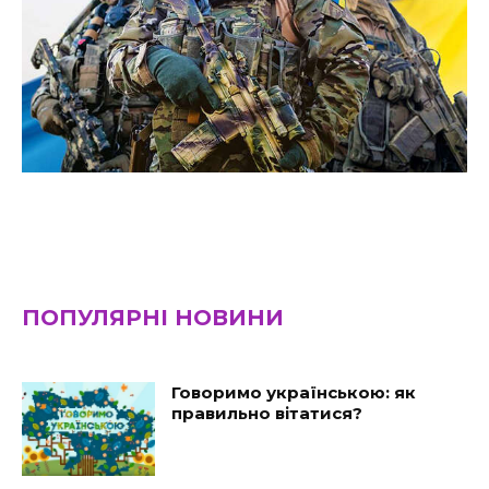
ПОПУЛЯРНІ НОВИНИ
Говоримо українською: як
правильно вітатися?