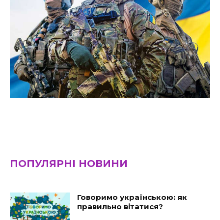
ПОПУЛЯРНІ НОВИНИ
Говоримо українською: як
правильно вітатися?