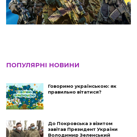
ПОПУЛЯРНІ НОВИНИ
Говоримо українською: як
правильно вітатися?
До Покровська з візитом
завітав Президент України
Володимир Зеленський