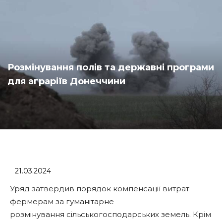
Розмінування полів та державні програми
для аграріїв Донеччини
21.03.2024
Уряд затвердив порядок компенсації витрат
фермерам за гуманітарне
розмінування сільськогосподарських земель. Крім