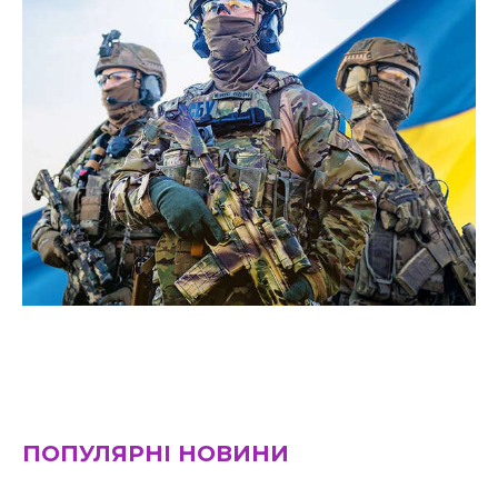
ПОПУЛЯРНІ НОВИНИ