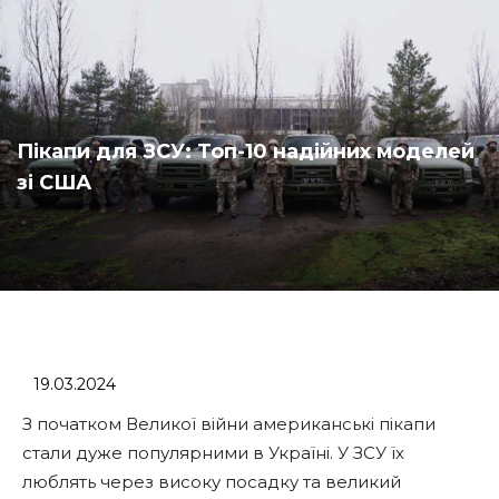
Пікапи для ЗСУ: Топ-10 надійних моделей
зі США
19.03.2024
З початком Великої війни американські пікапи
стали дуже популярними в Україні. У ЗСУ їх
люблять через високу посадку та великий