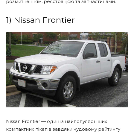
розмитненням, реєстрацією та запчастинами.
1) Nissan Frontier
Nissan Frontier — один із найпопулярніших
компактних пікапів завдяки чудовому рейтингу