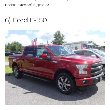
позашляхової підвіски.
6) Ford F-150