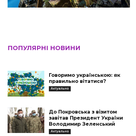
ПОПУЛЯРНІ НОВИНИ
Говоримо українською: як
правильно вітатися?
Актуально
До Покровська з візитом
завітав Президент України
Володимир Зеленський
Актуально