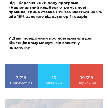
Від 1 березня 2026 року програма
«Національний кешбек» отримує нові
правила: єдина ставка 10% замінюється на 5%
або 15%, залежно від категорії товарів
У Данії повідомили про нові правила для
біженців: кому можуть відмовити у
прихистку
3,719
13
19,358
Подобається
Підписчики
Підписчики