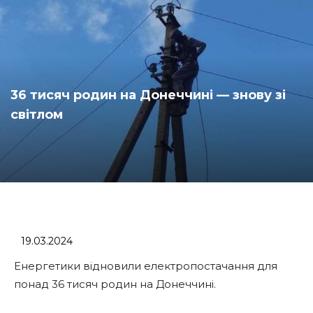
36 тисяч родин на Донеччині — знову зі
світлом
19.03.2024
Енергетики відновили електропостачання для
понад 36 тисяч родин на Донеччині.