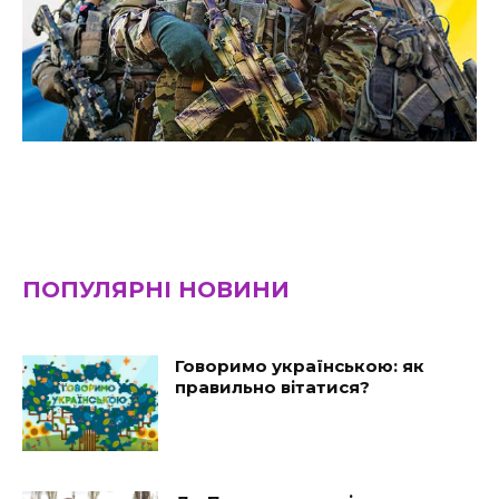
ПОПУЛЯРНІ НОВИНИ
Говоримо українською: як
правильно вітатися?