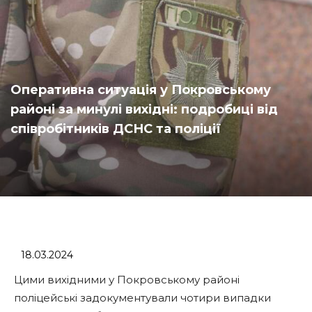
Оперативна ситуація у Покровському
районі за минулі вихідні: подробиці від
співробітників ДСНС та поліції
18.03.2024
Цими вихідними у Покровському районі
поліцейські задокументували чотири випадки