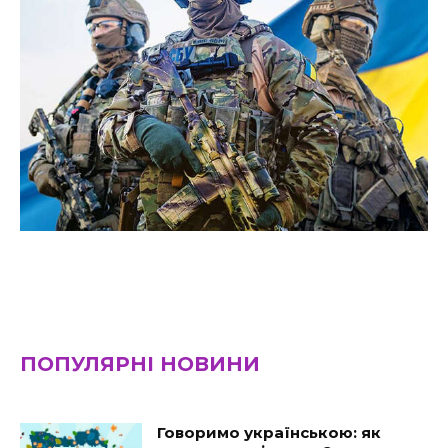
ПОПУЛЯРНІ НОВИНИ
Говоримо українською: як