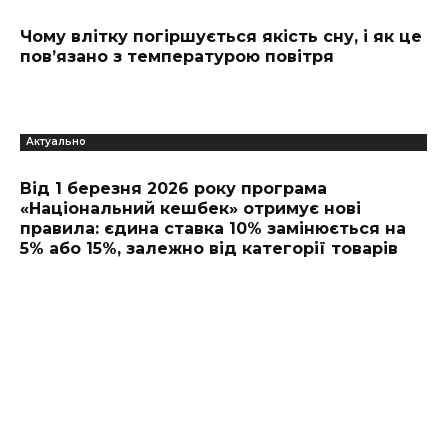
Чому влітку погіршується якість сну, і як це
пов’язано з температурою повітря
Актуально
Від 1 березня 2026 року програма
«Національний кешбек» отримує нові
правила: єдина ставка 10% замінюється на
5% або 15%, залежно від категорії товарів