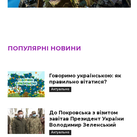
ПОПУЛЯРНІ НОВИНИ
Говоримо українською: як
правильно вітатися?
Актуально
До Покровська з візитом
завітав Президент України
Володимир Зеленський
Актуально