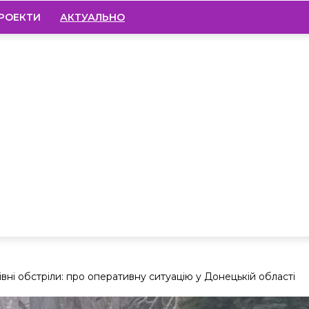
РОЕКТИ
АКТУАЛЬНО
вні обстріли: про оперативну ситуацію у Донецькій області