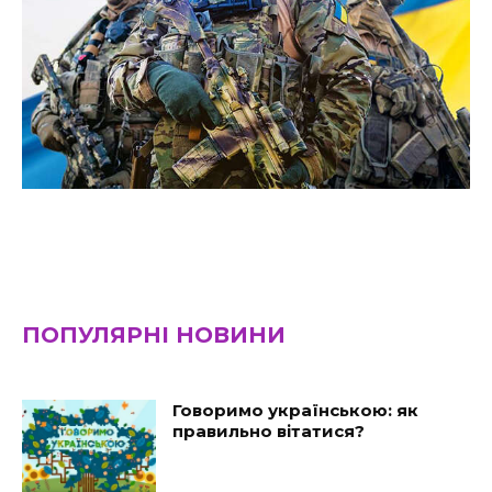
ПОПУЛЯРНІ НОВИНИ
Говоримо українською: як
правильно вітатися?