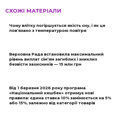
СХОЖІ МАТЕРІАЛИ
Чому влітку погіршується якість сну, і як це
пов’язано з температурою повітря
Верховна Рада встановила максимальний
рівень виплат сім’ям загиблих і зниклих
безвісти захисників — 15 млн грн
Від 1 березня 2026 року програма
«Національний кешбек» отримує нові
правила: єдина ставка 10% замінюється на 5%
або 15%, залежно від категорії товарів