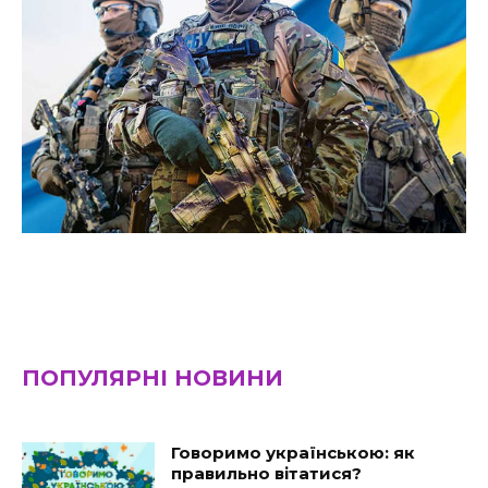
ПОПУЛЯРНІ НОВИНИ
Говоримо українською: як
правильно вітатися?