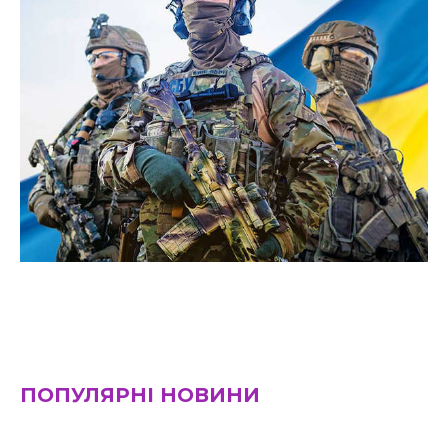
ПОПУЛЯРНІ НОВИНИ