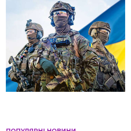
ПОПУЛЯРНІ НОВИНИ