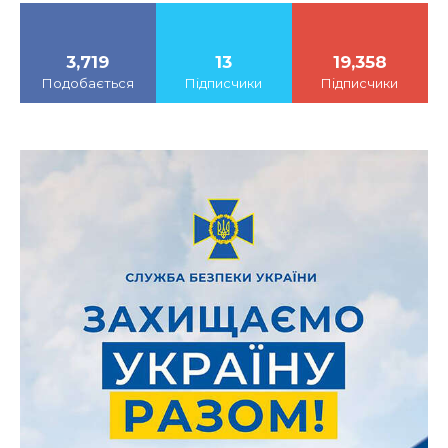
3,719
13
19,358
Подобається
Підписчики
Підписчики