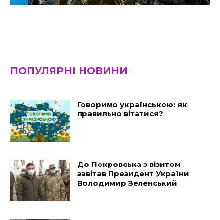
ПОПУЛЯРНІ НОВИНИ
Говоримо українською: як
правильно вітатися?
До Покровська з візитом
завітав Президент України
Володимир Зеленський