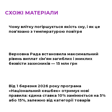
СХОЖІ МАТЕРІАЛИ
Чому влітку погіршується якість сну, і як це
пов’язано з температурою повітря
Верховна Рада встановила максимальний
рівень виплат сім’ям загиблих і зниклих
безвісти захисників — 15 млн грн
Від 1 березня 2026 року програма
«Національний кешбек» отримує нові
правила: єдина ставка 10% замінюється на 5%
або 15%, залежно від категорії товарів