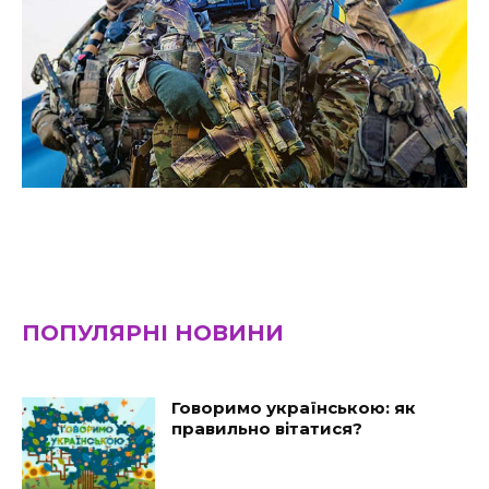
ПОПУЛЯРНІ НОВИНИ
Говоримо українською: як
правильно вітатися?