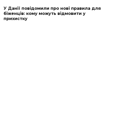
У Данії повідомили про нові правила для
біженців: кому можуть відмовити у
прихистку