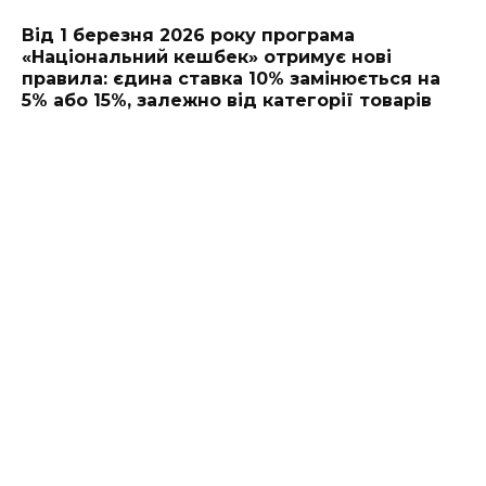
Від 1 березня 2026 року програма
«Національний кешбек» отримує нові
правила: єдина ставка 10% замінюється на
5% або 15%, залежно від категорії товарів