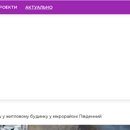
РОЕКТИ
АКТУАЛЬНО
 у житловому будинку у мікрорайоні Південний