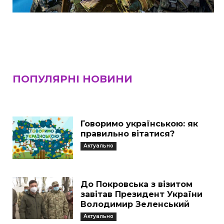
ПОПУЛЯРНІ НОВИНИ
Говоримо українською: як
правильно вітатися?
Актуально
До Покровська з візитом
завітав Президент України
Володимир Зеленський
Актуально