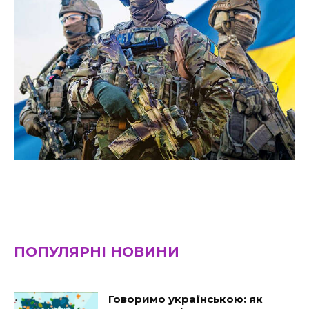
ПОПУЛЯРНІ НОВИНИ
Говоримо українською: як