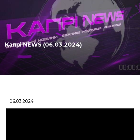
Капрі NEWS (06.03.2024)
06.03.2024