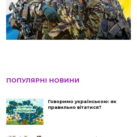
ПОПУЛЯРНІ НОВИНИ
Говоримо українською: як
правильно вітатися?