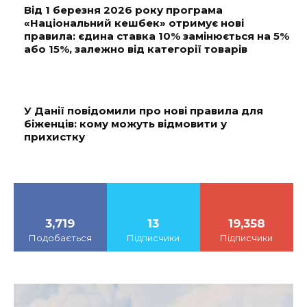
Від 1 березня 2026 року програма
«Національний кешбек» отримує нові
правила: єдина ставка 10% замінюється на 5%
або 15%, залежно від категорії товарів
У Данії повідомили про нові правила для
біженців: кому можуть відмовити у
прихистку
3,719
13
19,358
Подобається
Підписчики
Підписчики