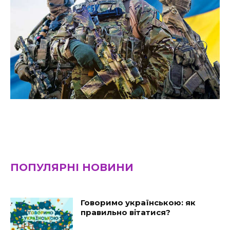
ПОПУЛЯРНІ НОВИНИ
Говоримо українською: як
правильно вітатися?