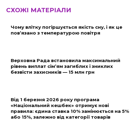
СХОЖІ МАТЕРІАЛИ
Чому влітку погіршується якість сну, і як це
пов’язано з температурою повітря
Верховна Рада встановила максимальний
рівень виплат сім’ям загиблих і зниклих
безвісти захисників — 15 млн грн
Від 1 березня 2026 року програма
«Національний кешбек» отримує нові
правила: єдина ставка 10% замінюється на 5%
або 15%, залежно від категорії товарів