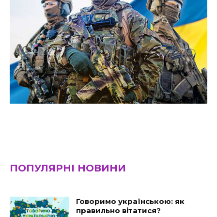
ПОПУЛЯРНІ НОВИНИ
Говоримо українською: як
правильно вітатися?