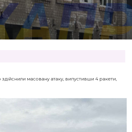
ф здійснили масовану атаку, випустивши 4 ракети,