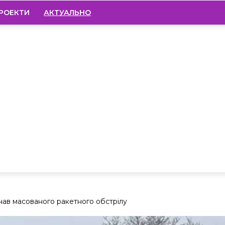
РОЕКТИ
АКТУАЛЬНО
нав масованого ракетного обстрілу