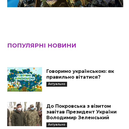
ПОПУЛЯРНІ НОВИНИ
Говоримо українською: як
правильно вітатися?
Актуально
До Покровська з візитом
завітав Президент України
Володимир Зеленський
Актуально