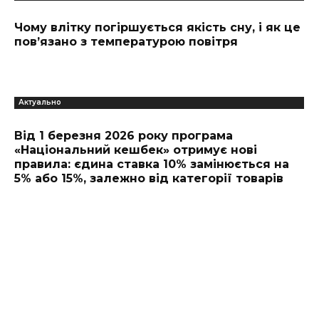
Чому влітку погіршується якість сну, і як це
пов’язано з температурою повітря
Актуально
Від 1 березня 2026 року програма
«Національний кешбек» отримує нові
правила: єдина ставка 10% замінюється на
5% або 15%, залежно від категорії товарів