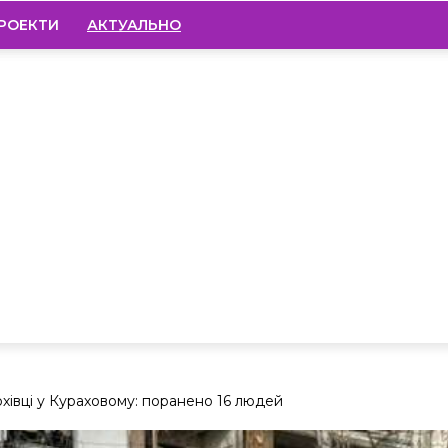
РОЕКТИ
АКТУАЛЬНО
хівці у Кураховому: поранено 16 людей