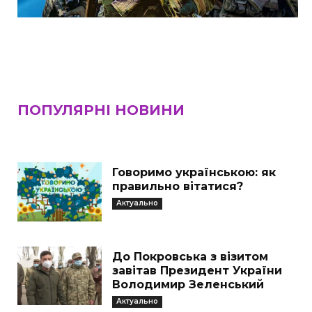
ПОПУЛЯРНІ НОВИНИ
Говоримо українською: як
правильно вітатися?
Актуально
До Покровська з візитом
завітав Президент України
Володимир Зеленський
Актуально