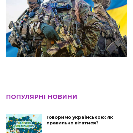
ПОПУЛЯРНІ НОВИНИ
Говоримо українською: як
правильно вітатися?