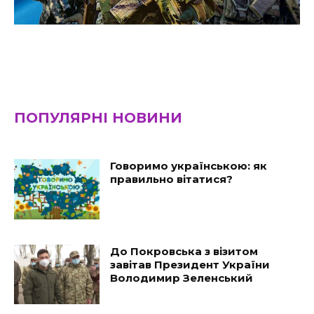
ПОПУЛЯРНІ НОВИНИ
Говоримо українською: як
правильно вітатися?
До Покровська з візитом
завітав Президент України
Володимир Зеленський