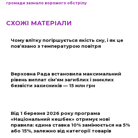
громади зазнало ворожого обстрілу
СХОЖІ МАТЕРІАЛИ
Чому влітку погіршується якість сну, і як це
пов’язано з температурою повітря
Верховна Рада встановила максимальний
рівень виплат сім’ям загиблих і зниклих
безвісти захисників — 15 млн грн
Від 1 березня 2026 року програма
«Національний кешбек» отримує нові
правила: єдина ставка 10% замінюється на 5%
або 15%, залежно від категорії товарів