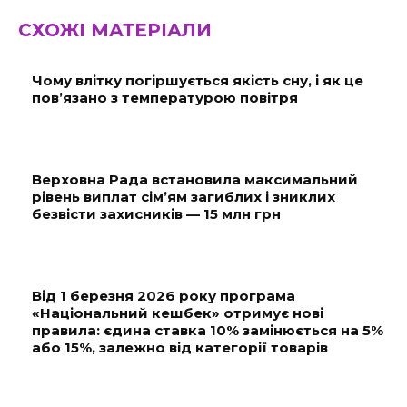
СХОЖІ МАТЕРІАЛИ
Чому влітку погіршується якість сну, і як це
пов’язано з температурою повітря
Верховна Рада встановила максимальний
рівень виплат сім’ям загиблих і зниклих
безвісти захисників — 15 млн грн
Від 1 березня 2026 року програма
«Національний кешбек» отримує нові
правила: єдина ставка 10% замінюється на 5%
або 15%, залежно від категорії товарів