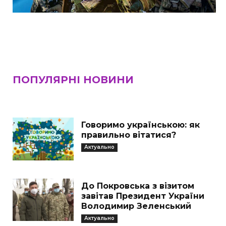
ПОПУЛЯРНІ НОВИНИ
Говоримо українською: як
правильно вітатися?
Актуально
До Покровська з візитом
завітав Президент України
Володимир Зеленський
Актуально