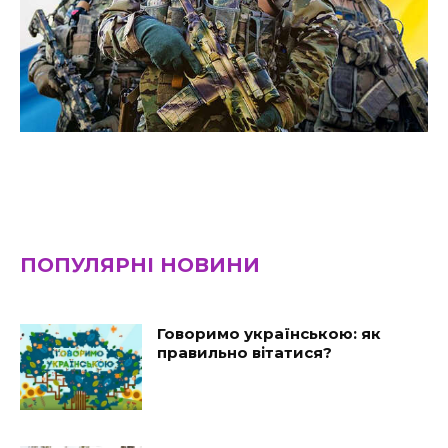
ПОПУЛЯРНІ НОВИНИ
Говоримо українською: як
правильно вітатися?